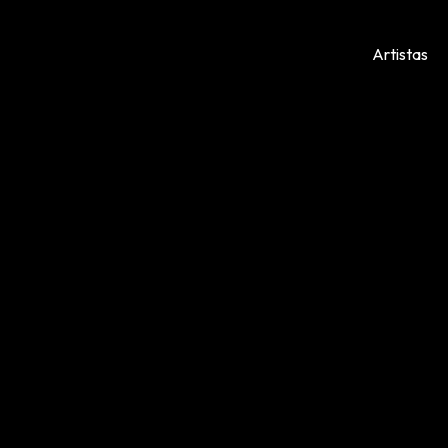
Artistas