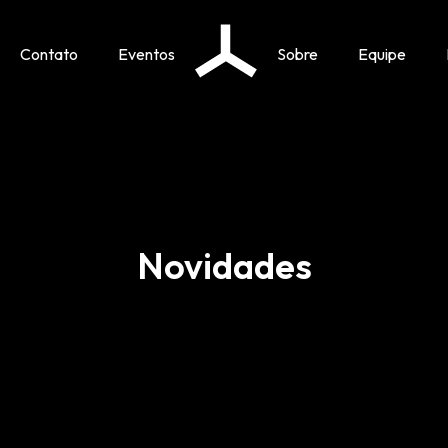
Contato
Eventos
Sobre
Equipe
Novidades