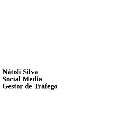
Nátoli Silva
Social Media
Gestor de Tráfego