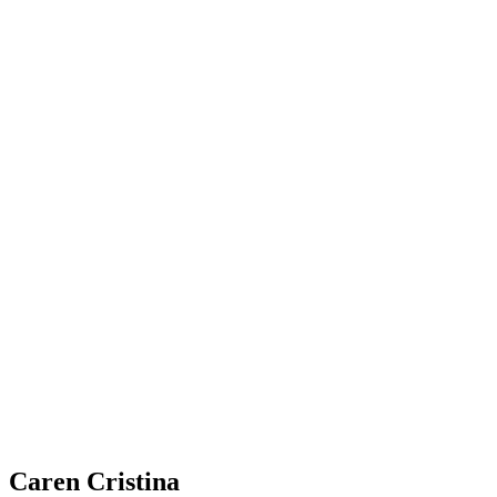
Caren Cristina