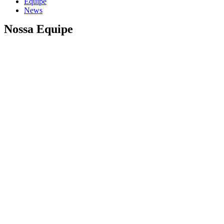
Equipe
News
Nossa Equipe