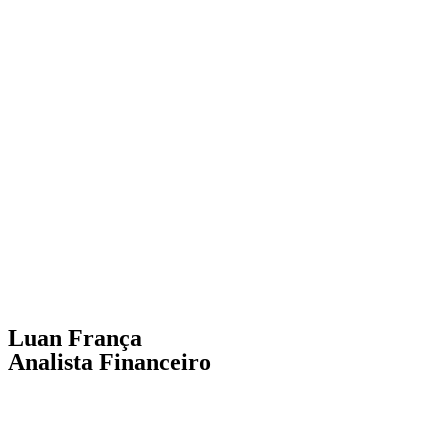
Luan França
Analista Financeiro