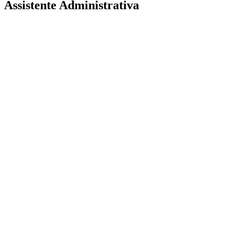
Assistente Administrativa