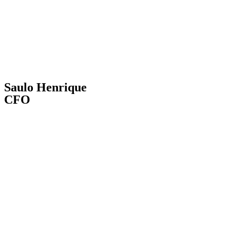
Saulo Henrique
CFO