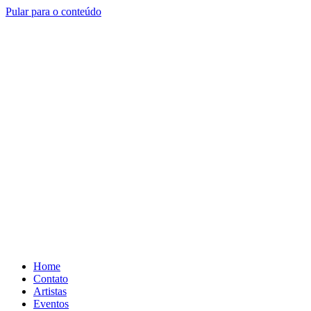
Pular para o conteúdo
Home
Contato
Artistas
Eventos