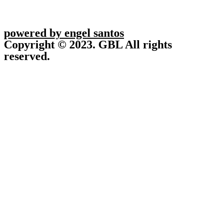
powered by engel santos
Copyright © 2023. GBL All rights
reserved.