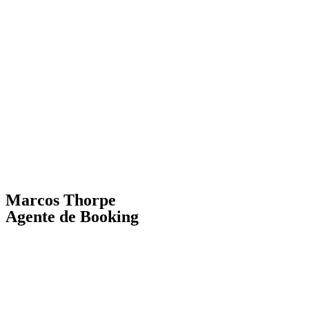
Marcos Thorpe
Agente de Booking