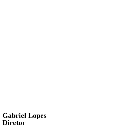
Gabriel Lopes
Diretor