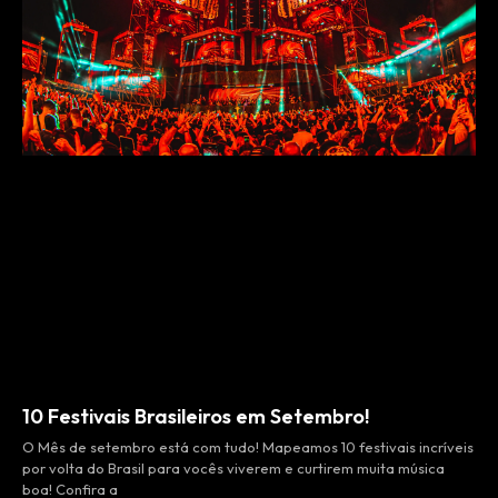
10 Festivais Brasileiros em Setembro!
O Mês de setembro está com tudo! Mapeamos 10 festivais incríveis
por volta do Brasil para vocês viverem e curtirem muita música
boa! Confira a