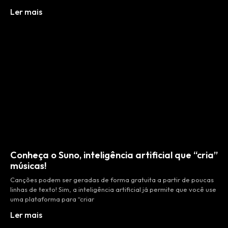
Ler mais
Conheça o Suno, inteligência artificial que “cria”
músicas!
Canções podem ser geradas de forma gratuita a partir de poucas
linhas de texto! Sim, a inteligência artificial já permite que você use
uma plataforma para “criar
Ler mais