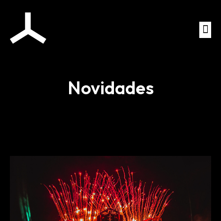
Novidades