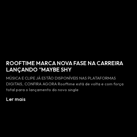
ROOFTIME MARCA NOVA FASE NA CARREIRA
LANÇANDO “MAYBE SHY
MÚSICA E CLIPE JÁ ESTÃO DISPONÍVEIS NAS PLATAFORMAS
DIGITAIS, CONFIRA AGORA Rooftime está de volta e com força
total para o lançamento do novo single
Ler mais