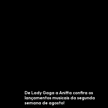
De Lady Gaga a Anitta confira os
lançamentos musicais da segunda
semana de agosto!