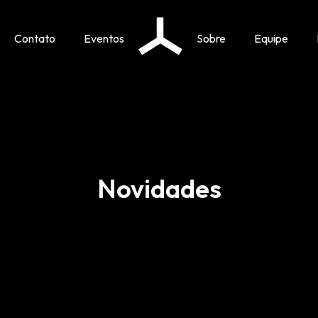
Contato
Eventos
Sobre
Equipe
Novidades