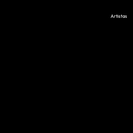
Artistas