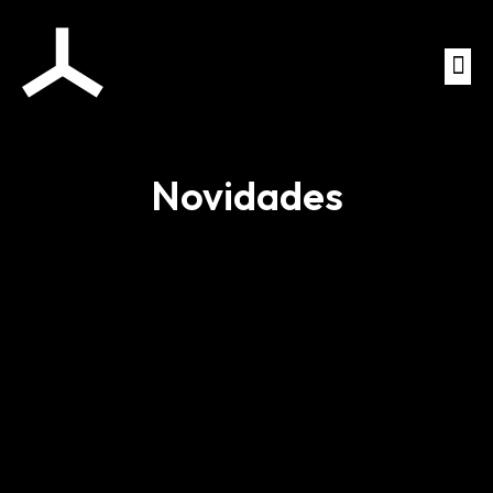
Novidades