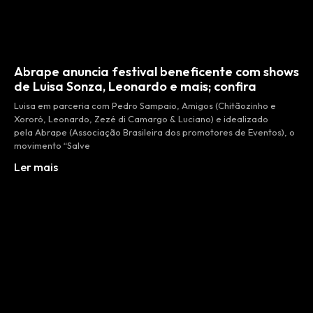
Abrape anuncia festival beneficente com shows
de Luisa Sonza, Leonardo e mais; confira
Luisa em parceria com Pedro Sampaio, Amigos (Chitãozinho e
Xororó, Leonardo, Zezé di Camargo & Luciano) e idealizado
pela Abrape (Associação Brasileira dos promotores de Eventos), o
movimento “Salve
Ler mais