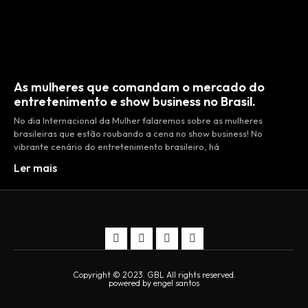
As mulheres que comandam o mercado do
entretenimento e show business no Brasil.
No dia Internacional da Mulher falaremos sobre as mulheres
brasileiras que estão roubando a cena no show business! No
vibrante cenário do entretenimento brasileiro, há
Ler mais
Copyright © 2023. GBL All rights reserved.
powered by engel santos