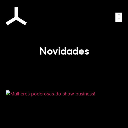
Novidades