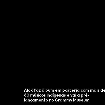
Alok faz álbum em parceria com mais d
60 músicos indígenas e vai a pré-
lançamento no Grammy Museum