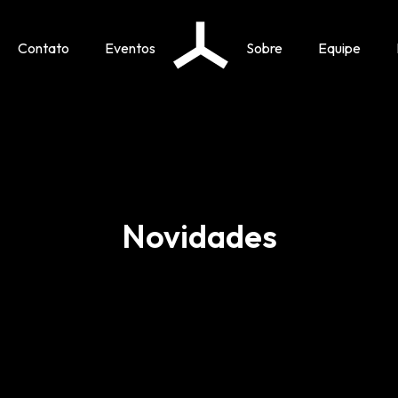
Contato
Eventos
Sobre
Equipe
Novidades