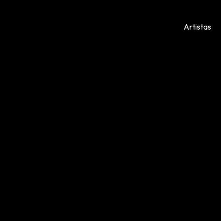
Artistas