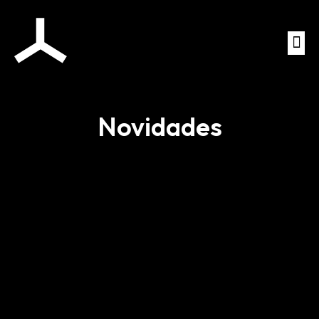
Novidades