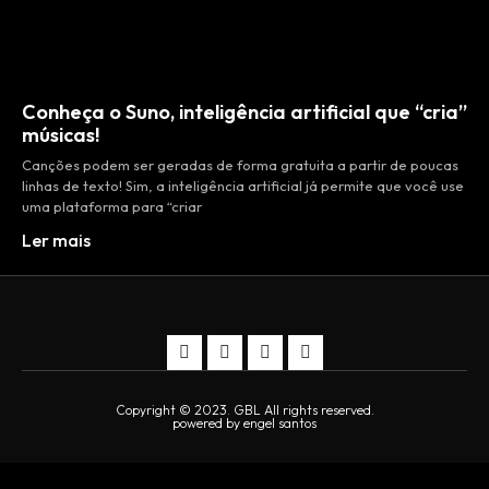
Conheça o Suno, inteligência artificial que “cria”
músicas!
Canções podem ser geradas de forma gratuita a partir de poucas
linhas de texto! Sim, a inteligência artificial já permite que você use
uma plataforma para “criar
Ler mais
Copyright © 2023. GBL All rights reserved.
powered by engel santos